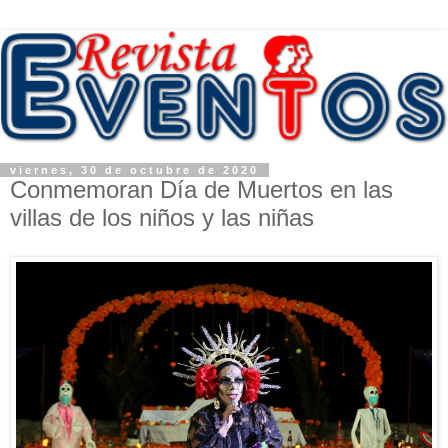
viernes, 30 de octubre de 2020
Conmemoran Día de Muertos en las
villas de los niños y las niñas