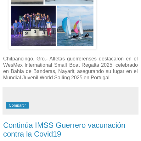
Chilpancingo, Gro.- Atletas guerrerenses destacaron en el
WesMex International Small Boat Regatta 2025, celebrado
en Bahía de Banderas, Nayarit, asegurando su lugar en el
Mundial Juvenil World Sailing 2025 en Portugal.
Compartir
Continúa IMSS Guerrero vacunación
contra la Covid19