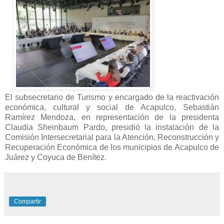
El subsecretario de Turismo y encargado de la reactivación
económica, cultural y social de Acapulco, Sebastián
Ramírez Mendoza, en representación de la presidenta
Claudia Sheinbaum Pardo, presidió la instalación de la
Comisión Intersecretarial para la Atención, Reconstrucción y
Recuperación Económica de los municipios de Acapulco de
Juárez y Coyuca de Benítez.
Compartir