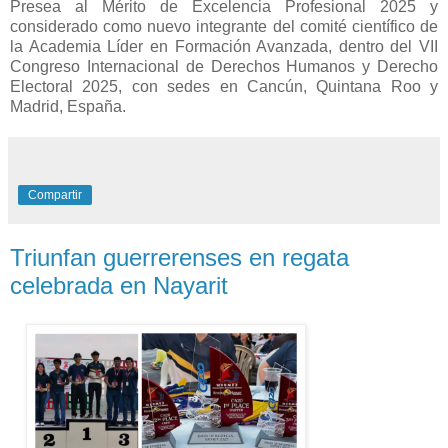
Presea al Mérito de Excelencia Profesional 2025 y
considerado como nuevo integrante del comité científico de
la Academia Líder en Formación Avanzada, dentro del VII
Congreso Internacional de Derechos Humanos y Derecho
Electoral 2025, con sedes en Cancún, Quintana Roo y
Madrid, España.
Compartir
Triunfan guerrerenses en regata
celebrada en Nayarit