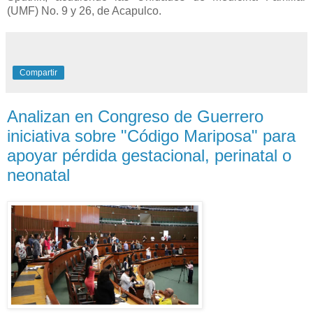
(UMF) No. 9 y 26, de Acapulco.
Compartir
Analizan en Congreso de Guerrero
iniciativa sobre "Código Mariposa" para
apoyar pérdida gestacional, perinatal o
neonatal