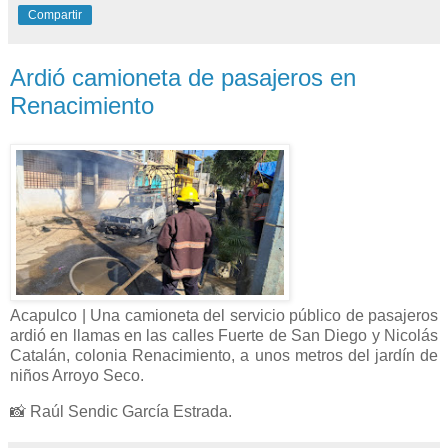
Compartir
Ardió camioneta de pasajeros en
Renacimiento
Acapulco | Una camioneta del servicio público de pasajeros
ardió en llamas en las calles Fuerte de San Diego y Nicolás
Catalán, colonia Renacimiento, a unos metros del jardín de
niños Arroyo Seco.
📸 Raúl Sendic García Estrada.