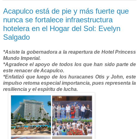
Acapulco está de pie y más fuerte que
nunca se fortalece infraestructura
hotelera en el Hogar del Sol: Evelyn
Salgado
*Asiste la gobernadora a la reapertura de Hotel Princess
Mundo Imperial.
*Agradece el apoyo de todos los que han sido parte de
este renacer de Acapulco.
*Enfatizó que luego de los huracanes Otis y John, este
impulso retoma especial importancia, pues representa la
resiliencia y el espíritu de lucha.