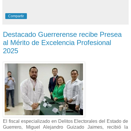
Compartir
Destacado Guerrerense recibe Presea
al Mérito de Excelencia Profesional
2025
El fiscal especializado en Delitos Electorales del Estado de
Guerrero, Miguel Alejandro Guizado Jaimes, recibió la