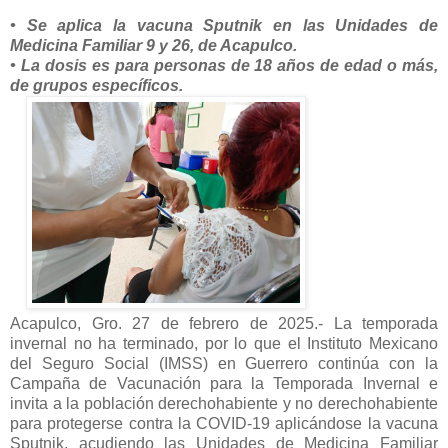
• Se aplica la vacuna Sputnik en las Unidades de
Medicina Familiar 9 y 26, de Acapulco.
• La dosis es para personas de 18 años de edad o más,
de grupos específicos.
Acapulco, Gro. 27 de febrero de 2025.- La temporada
invernal no ha terminado, por lo que el Instituto Mexicano
del Seguro Social (IMSS) en Guerrero continúa con la
Campaña de Vacunación para la Temporada Invernal e
invita a la población derechohabiente y no derechohabiente
para protegerse contra la COVID-19 aplicándose la vacuna
Sputnik, acudiendo las Unidades de Medicina Familiar