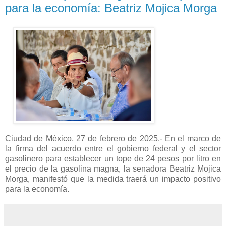
para la economía: Beatriz Mojica Morga
Ciudad de México, 27 de febrero de 2025.- En el marco de
la firma del acuerdo entre el gobierno federal y el sector
gasolinero para establecer un tope de 24 pesos por litro en
el precio de la gasolina magna, la senadora Beatriz Mojica
Morga, manifestó que la medida traerá un impacto positivo
para la economía.