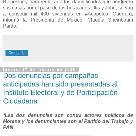
Bienestar y para reubicar a los damnificados que perdieron
sus casas por el paso de los huracanes Otis y John, se van
a construir mil 400 viviendas en #Acapulco, Guerrero,
informó la Presidenta de México, Claudia Sheinbaum
Pardo.
Compartir
jueves, 27 de febrero de 2025
Dos denuncias por campañas
anticipadas han sido presentadas al
Instituto Electoral y de Participación
Ciudadana
*Las dos denuncias son contra actores políticos de
Morena y los denunciantes son el Partido del Trabajo y
PAN.