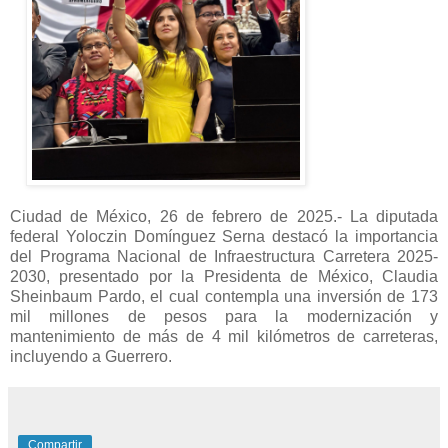
Ciudad de México, 26 de febrero de 2025.- La diputada
federal Yoloczin Domínguez Serna destacó la importancia
del Programa Nacional de Infraestructura Carretera 2025-
2030, presentado por la Presidenta de México, Claudia
Sheinbaum Pardo, el cual contempla una inversión de 173
mil millones de pesos para la modernización y
mantenimiento de más de 4 mil kilómetros de carreteras,
incluyendo a Guerrero.
Compartir