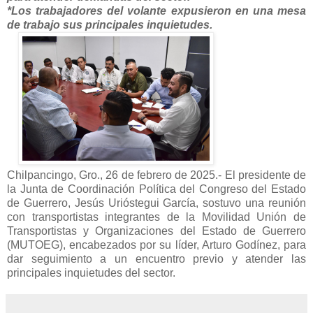
*Los trabajadores del volante expusieron en una mesa
de trabajo sus principales inquietudes.
Chilpancingo, Gro., 26 de febrero de 2025.- El presidente de
la Junta de Coordinación Política del Congreso del Estado
de Guerrero, Jesús Urióstegui García, sostuvo una reunión
con transportistas integrantes de la Movilidad Unión de
Transportistas y Organizaciones del Estado de Guerrero
(MUTOEG), encabezados por su líder, Arturo Godínez, para
dar seguimiento a un encuentro previo y atender las
principales inquietudes del sector.