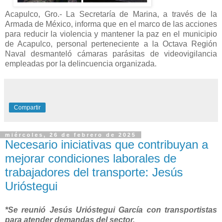
Acapulco, Gro.- La Secretaría de Marina, a través de la
Armada de México, informa que en el marco de las acciones
para reducir la violencia y mantener la paz en el municipio
de Acapulco, personal perteneciente a la Octava Región
Naval desmanteló cámaras parásitas de videovigilancia
empleadas por la delincuencia organizada.
Compartir
miércoles, 26 de febrero de 2025
Necesario iniciativas que contribuyan a
mejorar condiciones laborales de
trabajadores del transporte: Jesús
Urióstegui
*Se reunió Jesús Urióstegui García con transportistas
para atender demandas del sector.