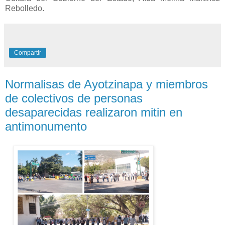
Rebolledo.
Compartir
Normalisas de Ayotzinapa y miembros
de colectivos de personas
desaparecidas realizaron mitin en
antimonumento