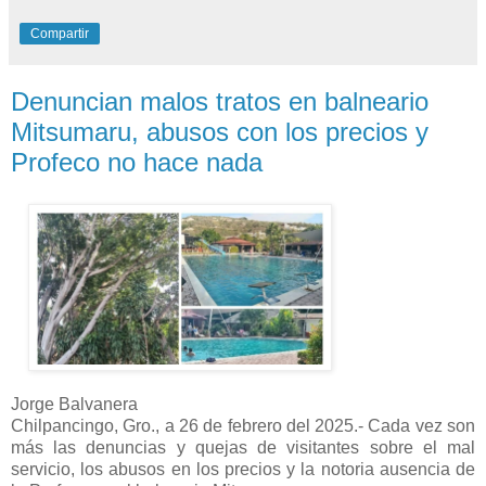
Compartir
Denuncian malos tratos en balneario
Mitsumaru, abusos con los precios y
Profeco no hace nada
Jorge Balvanera
Chilpancingo, Gro., a 26 de febrero del 2025.- Cada vez son
más las denuncias y quejas de visitantes sobre el mal
servicio, los abusos en los precios y la notoria ausencia de