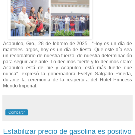
Acapulco, Gro., 28 de febrero de 2025.- “Hoy es un día de
manteles largos, hoy es un día de fiesta. Que este día sea
un recordatorio de nuestra fuerza, de nuestra determinación
para seguir adelante. Lo decimos fuerte y lo decimos claro:
Acapulco está de pie y Acapulco, está más fuerte que
nunca", expresó la gobernadora Evelyn Salgado Pineda,
durante la ceremonia de la reapertura del Hotel Princess
Mundo Imperial.
Compartir
Estabilizar precio de gasolina es positivo