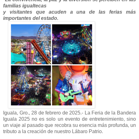
familias igualtecas
y visitantes que acuden a una de las ferias más
importantes del estado.
Iguala, Gro., 28 de febrero de 2025.- La Feria de la Bandera
Iguala 2025 no es solo un evento de entretenimiento, sino
un viaje al pasado que recobra su esencia más profunda, un
tributo a la creación de nuestro Lábaro Patrio.