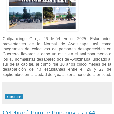
Chilpancingo, Gro., a 26 de febrero del 2025.- Estudiantes
provenientes de la Normal de Ayotzinapa, así como
integrantes de colectivos de personas desaparecidas en
Guerrero, llevaron a cabo un mitin en el antimonumento a
los 43 normalistas desaparecidos de Ayotzinapa, ubicado al
sur de la capital, al cumplirse 10 años cinco meses de la
desaparición de 43 estudiantes entre el 26 y 27 de
septiembre, en la ciudad de Iguala, zona norte de la entidad.
Compartir
Celebrará Parque Papagayo su 44