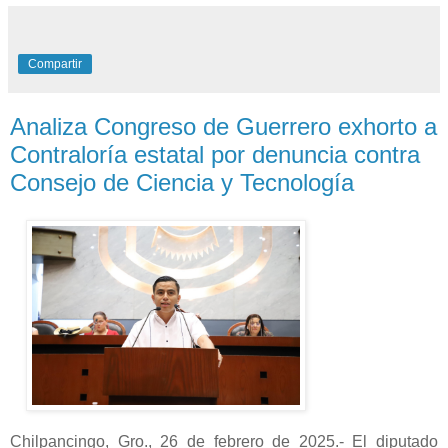
Compartir
Analiza Congreso de Guerrero exhorto a
Contraloría estatal por denuncia contra
Consejo de Ciencia y Tecnología
Chilpancingo, Gro., 26 de febrero de 2025.- El diputado