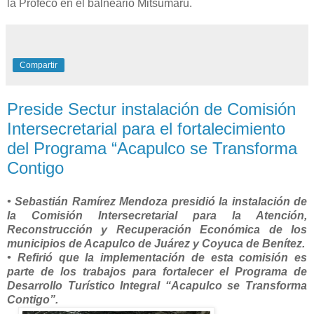
la Profeco en el balneario Mitsumaru.
Compartir
Preside Sectur instalación de Comisión
Intersecretarial para el fortalecimiento
del Programa “Acapulco se Transforma
Contigo
• Sebastián Ramírez Mendoza presidió la instalación de
la Comisión Intersecretarial para la Atención,
Reconstrucción y Recuperación Económica de los
municipios de Acapulco de Juárez y Coyuca de Benítez.
• Refirió que la implementación de esta comisión es
parte de los trabajos para fortalecer el Programa de
Desarrollo Turístico Integral “Acapulco se Transforma
Contigo”.