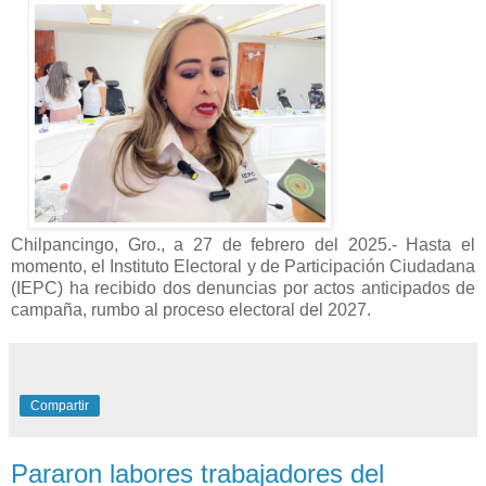
Chilpancingo, Gro., a 27 de febrero del 2025.- Hasta el
momento, el Instituto Electoral y de Participación Ciudadana
(IEPC) ha recibido dos denuncias por actos anticipados de
campaña, rumbo al proceso electoral del 2027.
Compartir
Pararon labores trabajadores del