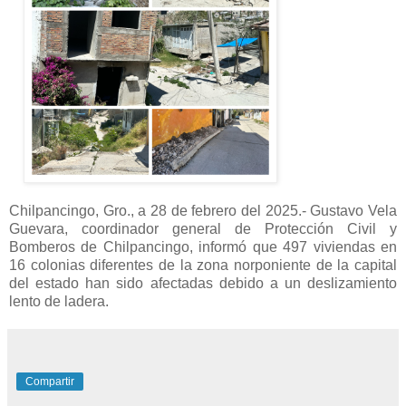
Chilpancingo, Gro., a 28 de febrero del 2025.- Gustavo Vela
Guevara, coordinador general de Protección Civil y
Bomberos de Chilpancingo, informó que 497 viviendas en
16 colonias diferentes de la zona norponiente de la capital
del estado han sido afectadas debido a un deslizamiento
lento de ladera.
Compartir