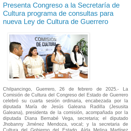
Presenta Congreso a la Secretaría de
Cultura programa de consultas para
nueva Ley de Cultura de Guerrero
Chilpancingo, Guerrero, 26 de febrero de 2025.- La
Comisión de Cultura del Congreso del Estado de Guerrero
celebró su cuarta sesión ordinaria, encabezada por la
diputada María de Jesús Galeana Radilla (Jesusita
Galeana), presidenta de la comisión, acompañada por la
diputada Diana Bernabé Vega, secretaria; el diputado
Jhobanny Jiménez Mendoza, vocal; y la secretaria de
Cultura del Gobierno del Estado, Aída Melina Martínez