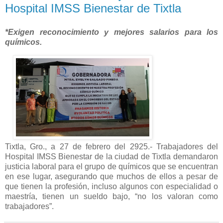
Hospital IMSS Bienestar de Tixtla
*Exigen reconocimiento y mejores salarios para los
químicos.
Tixtla, Gro., a 27 de febrero del 2925.- Trabajadores del
Hospital IMSS Bienestar de la ciudad de Tixtla demandaron
justicia laboral para el grupo de químicos que se encuentran
en ese lugar, asegurando que muchos de ellos a pesar de
que tienen la profesión, incluso algunos con especialidad o
maestría, tienen un sueldo bajo, “no los valoran como
trabajadores”.