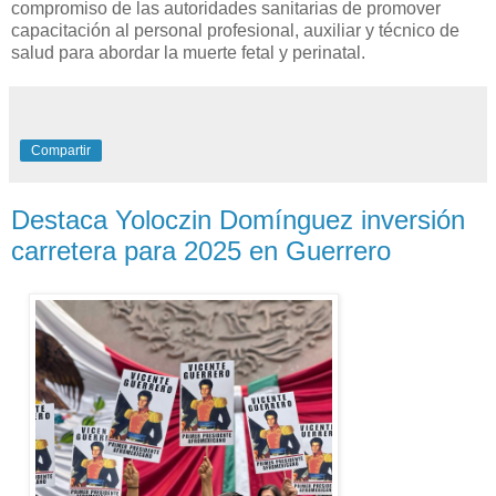
compromiso de las autoridades sanitarias de promover
capacitación al personal profesional, auxiliar y técnico de
salud para abordar la muerte fetal y perinatal.
Compartir
Destaca Yoloczin Domínguez inversión
carretera para 2025 en Guerrero