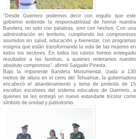
"Desde Guerrero podemos decir con orgullo que este
gobierno entiende la responsabilidad de honrar nuestra
Bandera, no solo con palabras, sino con hechos: Con una
administración en territorio, cumpliendo los compromisos
asumidos en salud, educación y bienestar, con programas
insignia que están transformando la vida de las mujeres en
todos los sectores. En todos los rubros hemos entregado
resultados a las familias, a quienes reiteramos nuestro
absoluto compromiso", afirmó Salgado Pineda.
Bajo la imponente Bandera Monumental, izada a 130
metros de altura en el cerro del Tehuehue, la gobernadora
encabezó el abanderamiento y toma de protesta de 15
escoltas escolares del sistema educativo de Guerrero, a
quienes se les entregó un nuevo estandarte tricolor como
símbolo de unidad y patriotismo.