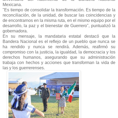
Mexicana.
"Es tiempo de consolidar la transformación. Es tiempo de la
reconciliación, de la unidad, de buscar las coincidencias y
de encontrarnos en la misma ruta, en el mismo equipo por el
desarrollo, la paz y el bienestar de Guerrero", puntualizó la
gobernadora.
En su mensaje, la mandataria estatal destacó que la
Bandera Nacional es el reflejo de un pueblo que nunca se
ha rendido y nunca se rendirá. Además, reafirmó su
compromiso con la justicia, la igualdad, la democracia y los
derechos humanos, asegurando que su administración
trabaja con hechos y acciones que transforman la vida de
las y los guerrerenses.