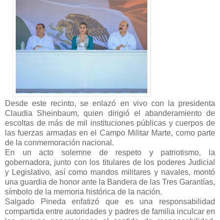
Desde este recinto, se enlazó en vivo con la presidenta
Claudia Sheinbaum, quien dirigió el abanderamiento de
escoltas de más de mil instituciones públicas y cuerpos de
las fuerzas armadas en el Campo Militar Marte, como parte
de la conmemoración nacional.
En un acto solemne de respeto y patriotismo, la
gobernadora, junto con los titulares de los poderes Judicial
y Legislativo, así como mandos militares y navales, montó
una guardia de honor ante la Bandera de las Tres Garantías,
símbolo de la memoria histórica de la nación.
Salgado Pineda enfatizó que es una responsabilidad
compartida entre autoridades y padres de familia inculcar en