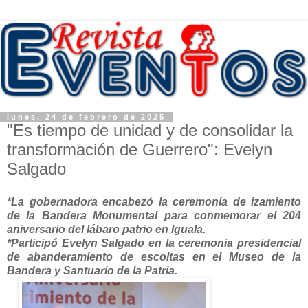
lunes, 24 de febrero de 2025
"Es tiempo de unidad y de consolidar la
transformación de Guerrero": Evelyn
Salgado
*La gobernadora encabezó la ceremonia de izamiento
de la Bandera Monumental para conmemorar el 204
aniversario del lábaro patrio en Iguala.
*Participó Evelyn Salgado en la ceremonia presidencial
de abanderamiento de escoltas en el Museo de la
Bandera y Santuario de la Patria.