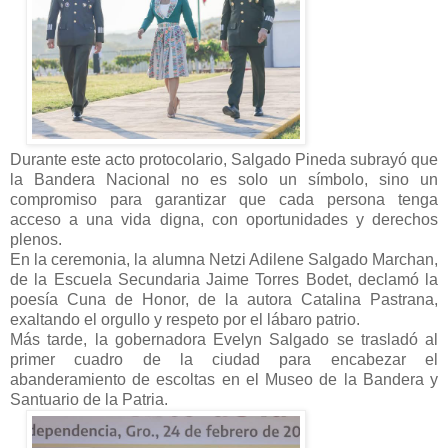
Durante este acto protocolario, Salgado Pineda subrayó que
la Bandera Nacional no es solo un símbolo, sino un
compromiso para garantizar que cada persona tenga
acceso a una vida digna, con oportunidades y derechos
plenos.
En la ceremonia, la alumna Netzi Adilene Salgado Marchan,
de la Escuela Secundaria Jaime Torres Bodet, declamó la
poesía Cuna de Honor, de la autora Catalina Pastrana,
exaltando el orgullo y respeto por el lábaro patrio.
Más tarde, la gobernadora Evelyn Salgado se trasladó al
primer cuadro de la ciudad para encabezar el
abanderamiento de escoltas en el Museo de la Bandera y
Santuario de la Patria.