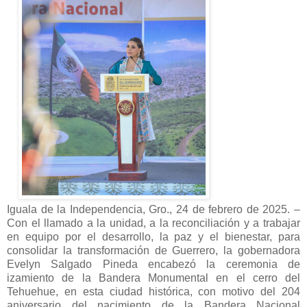
Iguala de la Independencia, Gro., 24 de febrero de 2025. –
Con el llamado a la unidad, a la reconciliación y a trabajar
en equipo por el desarrollo, la paz y el bienestar, para
consolidar la transformación de Guerrero, la gobernadora
Evelyn Salgado Pineda encabezó la ceremonia de
izamiento de la Bandera Monumental en el cerro del
Tehuehue, en esta ciudad histórica, con motivo del 204
aniversario del nacimiento de la Bandera Nacional