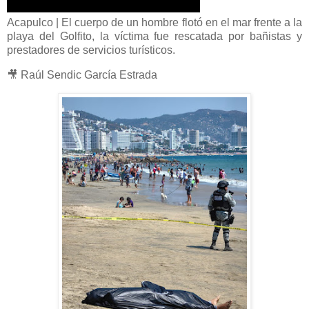
Acapulco | El cuerpo de un hombre flotó en el mar frente a la
playa del Golfito, la víctima fue rescatada por bañistas y
prestadores de servicios turísticos.
🎥 Raúl Sendic García Estrada