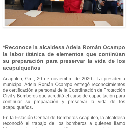
*Reconoce la alcaldesa Adela Román Ocampo
la labor titánica de elementos que continúan
su preparación para preservar la vida de los
acapulqueños
Acapulco, Gro., 20 de noviembre de 2020.- La presidenta
municipal Adela Román Ocampo entregó reconocimientos
de certificación a personal de la Coordinación de Protección
Civil y Bomberos que acreditó el curso de capacitación para
continuar su preparación y preservar la vida de los
acapulqueños.
En la Estación Central de Bomberos Acapulco, la alcaldesa
reconoció el trabajo de los bomberos a quienes llamó