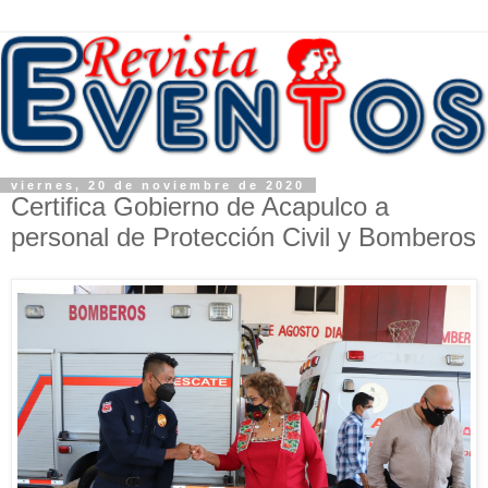
viernes, 20 de noviembre de 2020
Certifica Gobierno de Acapulco a
personal de Protección Civil y Bomberos