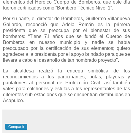
elementos del Heroico Cuerpo de Bomberos, que este día
fueron certificados como “Bombero Técnico Nivel 1”.
Por su parte, el director de Bomberos, Guillermo Villanueva
Gallardo, reconoció que Adela Román es la primera
presidenta que se preocupa por el bienestar de sus
bomberos: “Tiene 71 años que se fundó el Cuerpo de
Bomberos en nuestro municipio y nadie se había
preocupado por la certificación de sus elementos; quiero
agradecer a la presidenta por el apoyo brindado para que se
llevara a cabo el desarrollo de tan nombrado proyecto".
La alcaldesa realizó la entrega simbólica de los
reconocimientos a los participantes, botas, playeras y
pantalones al personal de Protección Civil, así también
vales para colchones y estufas a los representantes de las
diferentes sub estaciones que se encuentran distribuidas en
Acapulco.
Compartir