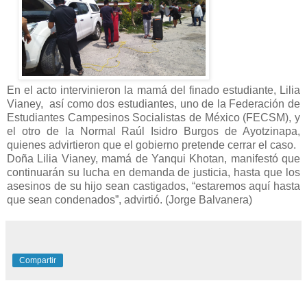
En el acto intervinieron la mamá del finado estudiante, Lilia
Vianey, así como dos estudiantes, uno de la Federación de
Estudiantes Campesinos Socialistas de México (FECSM), y
el otro de la Normal Raúl Isidro Burgos de Ayotzinapa,
quienes advirtieron que el gobierno pretende cerrar el caso.
Doña Lilia Vianey, mamá de Yanqui Khotan, manifestó que
continuarán su lucha en demanda de justicia, hasta que los
asesinos de su hijo sean castigados, “estaremos aquí hasta
que sean condenados”, advirtió. (Jorge Balvanera)
Compartir