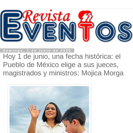
domingo, 1 de junio de 2025
Hoy 1 de junio, una fecha histórica: el
Pueblo de México elige a sus jueces,
magistrados y ministros: Mojica Morga