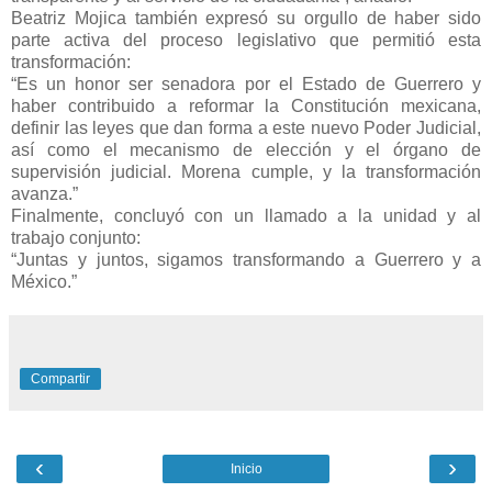
Beatriz Mojica también expresó su orgullo de haber sido
parte activa del proceso legislativo que permitió esta
transformación:
“Es un honor ser senadora por el Estado de Guerrero y
haber contribuido a reformar la Constitución mexicana,
definir las leyes que dan forma a este nuevo Poder Judicial,
así como el mecanismo de elección y el órgano de
supervisión judicial. Morena cumple, y la transformación
avanza.”
Finalmente, concluyó con un llamado a la unidad y al
trabajo conjunto:
“Juntas y juntos, sigamos transformando a Guerrero y a
México.”
Compartir
‹
›
Inicio