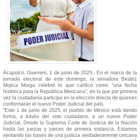
Acapulco, Guerrero, 1 de junio de 2025.- En el marco de la
jornada electoral de este domingo, la senadora Beatriz
Mojica Morga celebró lo que calificó como “una fecha
histórica para la República Mexicana”, en la que por primera
vez la ciudadanía participa en la elección directa de quienes
conformarán el nuevo Poder Judicial del país.
“Este 1 de junio de 2025, el pueblo de México está dando
forma, a través del voto ciudadano, a un nuevo Poder
Judicial. Desde la Suprema Corte de Justicia de la Nación
hasta las juezas y jueces de primera instancia. Estamos
sentando las bases de una justicia verdaderamente cercana