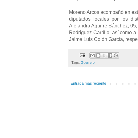
Moreno Arcos acompañó en este
diputados locales por los dist
Alejandra Aguirre Sánchez; 05,
Rodríguez Carrillo, así como a
Jaime Luis Colón García, respe
Tags:
Guerrero
Entrada más reciente