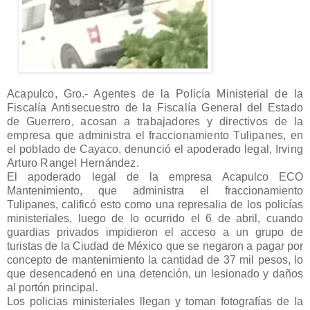
Acapulco, Gro.- Agentes de la Policía Ministerial de la
Fiscalía Antisecuestro de la Fiscalía General del Estado
de Guerrero, acosan a trabajadores y directivos de la
empresa que administra el fraccionamiento Tulipanes, en
el poblado de Cayaco, denunció el apoderado legal, Irving
Arturo Rangel Hernández.
El apoderado legal de la empresa Acapulco ECO
Mantenimiento, que administra el fraccionamiento
Tulipanes, calificó esto como una represalia de los policías
ministeriales, luego de lo ocurrido el 6 de abril, cuando
guardias privados impidieron el acceso a un grupo de
turistas de la Ciudad de México que se negaron a pagar por
concepto de mantenimiento la cantidad de 37 mil pesos, lo
que desencadenó en una detención, un lesionado y daños
al portón principal.
Los policias ministeriales llegan y toman fotografías de la