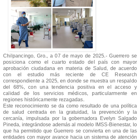
Chilpancingo, Gro., a 07 de mayo de 2025.- Guerrero se
posiciona como el cuarto estado del país con mayor
aprobación ciudadana en materia de Salud, de acuerdo
con el estudio más reciente de CE Research
correspondiente a 2025, en donde se muestra un respaldo
del 68%, con una tendencia positiva en el acceso y
calidad de los servicios médicos, particularmente en
regiones históricamente rezagadas.
Este reconocimiento se da como resultado de una política
de salud centrada en la gratuidad, la prevención y la
cercanía, impulsada por la gobernadora Evelyn Salgado
Pineda, integrándose además al modelo IMSS-Bienestar, lo
que ha permitido que Guerrero se convierta en una de las
entidades con mayor avance hacia un sistema de atención