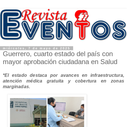
miércoles, 7 de mayo de 2025
Guerrero, cuarto estado del país con
mayor aprobación ciudadana en Salud
*El estado destaca por avances en infraestructura,
atención médica gratuita y cobertura en zonas
marginadas.