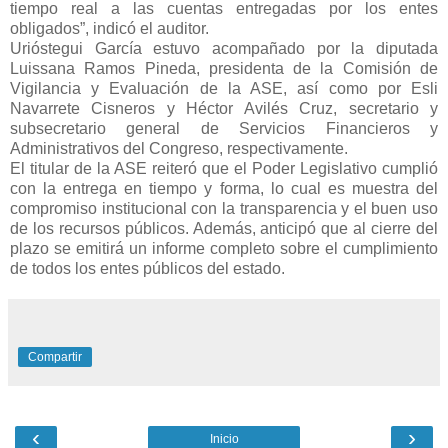
tiempo real a las cuentas entregadas por los entes
obligados”, indicó el auditor.
Urióstegui García estuvo acompañado por la diputada
Luissana Ramos Pineda, presidenta de la Comisión de
Vigilancia y Evaluación de la ASE, así como por Esli
Navarrete Cisneros y Héctor Avilés Cruz, secretario y
subsecretario general de Servicios Financieros y
Administrativos del Congreso, respectivamente.
El titular de la ASE reiteró que el Poder Legislativo cumplió
con la entrega en tiempo y forma, lo cual es muestra del
compromiso institucional con la transparencia y el buen uso
de los recursos públicos. Además, anticipó que al cierre del
plazo se emitirá un informe completo sobre el cumplimiento
de todos los entes públicos del estado.
Compartir
‹
›
Inicio