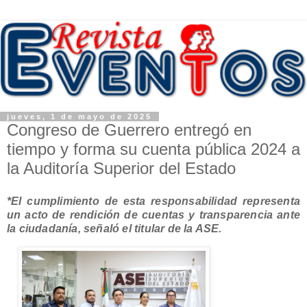
jueves, 1 de mayo de 2025
Congreso de Guerrero entregó en
tiempo y forma su cuenta pública 2024 a
la Auditoría Superior del Estado
*El cumplimiento de esta responsabilidad representa
un acto de rendición de cuentas y transparencia ante
la ciudadanía, señaló el titular de la ASE.