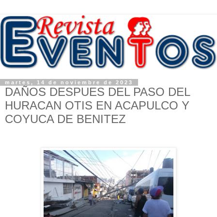
martes, 14 de noviembre de 2023
DAÑOS DESPUES DEL PASO DEL
HURACAN OTIS EN ACAPULCO Y
COYUCA DE BENITEZ