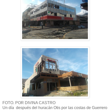
FOTO. POR DIVINA CASTRO
Un día después del huracán Otis por las costas de Guerrero