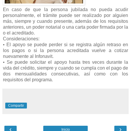
En caso de que la persona jubilada no pueda acudir
personalmente, el trámite puede ser realizado por alguien
más, siempre y cuando presente, además de los requisitos
anteriores, un poder notarial o una carta poder firmada por la
o el acreditado.
Consideraciones:
• El apoyo se puede perder si se registra algún retraso en
los pagos o si la persona acreditada vuelve a cotizar
nuevamente al Infonavit.
• Se puede solicitar el apoyo hasta tres veces durante la
vida del crédito, siempre y cuando se cumpla con el pago de
dos mensualidades consecutivas, así como con los
requisitos del programa.
Compartir
‹
›
Inicio