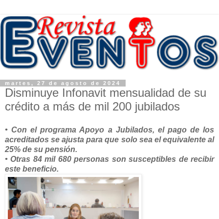
martes, 27 de agosto de 2024
Disminuye Infonavit mensualidad de su
crédito a más de mil 200 jubilados
• Con el programa Apoyo a Jubilados, el pago de los
acreditados se ajusta para que solo sea el equivalente al
25% de su pensión.
• Otras 84 mil 680 personas son susceptibles de recibir
este beneficio.