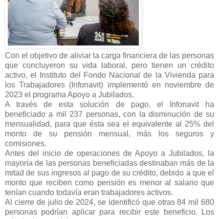
Con el objetivo de aliviar la carga financiera de las personas
que concluyeron su vida laboral, pero tienen un crédito
activo, el Instituto del Fondo Nacional de la Vivienda para
los Trabajadores (Infonavit) implementó en noviembre de
2023 el programa Apoyo a Jubilados.
A través de esta solución de pago, el Infonavit ha
beneficiado a mil 237 personas, con la disminución de su
mensualidad, para que ésta sea el equivalente al 25% del
monto de su pensión mensual, más los seguros y
comisiones.
Antes del inicio de operaciones de Apoyo a Jubilados, la
mayoría de las personas beneficiadas destinaban más de la
mitad de sus ingresos al pago de su crédito, debido a que el
monto que reciben como pensión es menor al salario que
tenían cuando todavía eran trabajadores activos.
Al cierre de julio de 2024, se identificó que otras 84 mil 680
personas podrían aplicar para recibir este beneficio. Los