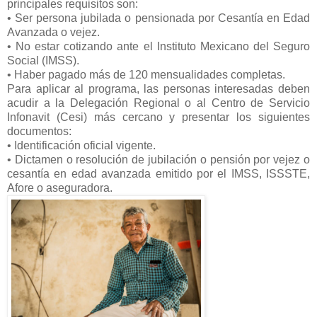
principales requisitos son:
• Ser persona jubilada o pensionada por Cesantía en Edad
Avanzada o vejez.
• No estar cotizando ante el Instituto Mexicano del Seguro
Social (IMSS).
• Haber pagado más de 120 mensualidades completas.
Para aplicar al programa, las personas interesadas deben
acudir a la Delegación Regional o al Centro de Servicio
Infonavit (Cesi) más cercano y presentar los siguientes
documentos:
• Identificación oficial vigente.
• Dictamen o resolución de jubilación o pensión por vejez o
cesantía en edad avanzada emitido por el IMSS, ISSSTE,
Afore o aseguradora.