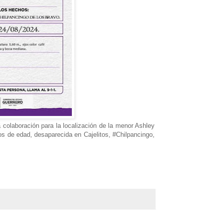
a colaboración para la localización de la menor Ashley
 de edad, desaparecida en Cajelitos, #Chilpancingo,