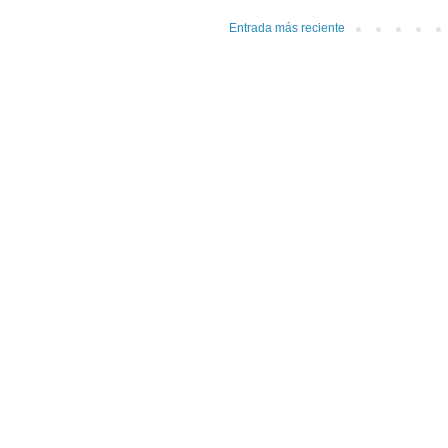
Entrada más reciente