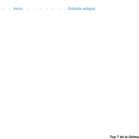
Inicio
Entrada antigua
Top 7 de la últim