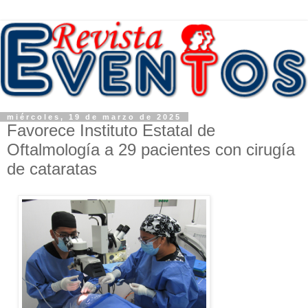
miércoles, 19 de marzo de 2025
Favorece Instituto Estatal de
Oftalmología a 29 pacientes con cirugía
de cataratas