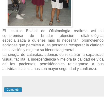
El Instituto Estatal de Oftalmología reafirma así su
compromiso de brindar atención oftalmológica
especializada a quienes más lo necesitan, promoviendo
acciones que permiten a las personas recuperar la claridad
en su visión y mejorar su bienestar general.
La cirugía de cataratas, además de restaurar la capacidad
visual, facilita la independencia y mejora la calidad de vida
de los pacientes, permitiéndoles reintegrarse a sus
actividades cotidianas con mayor seguridad y confianza.
Compartir