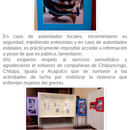
En caso de autoridades locales, incrementaron su
seguridad, impidiendo entrevistas y en caso de autoridades
estatales, es prácticamente imposible acceder a información
a pesar de que es pública, lamentaron.
Ahí, exigieron respeto al ejercicio periodístico y
agradecieron el esfuerzo de compañeras de Chilpancingo,
Chilapa, Iguala y Acapulco que se sumaron a las
actividades de lucha por visibilizar la violencia que
enfrentan mujeres del gremio.