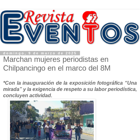
domingo, 9 de marzo de 2025
Marchan mujeres periodistas en
Chilpancingo en el marco del 8M
*Con la inauguración de la exposición fotográfica “Una
mirada” y la exigencia de respeto a su labor periodística,
concluyen actividad.