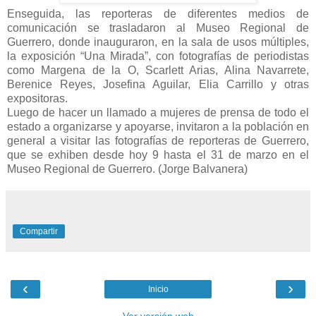
Enseguida, las reporteras de diferentes medios de
comunicación se trasladaron al Museo Regional de
Guerrero, donde inauguraron, en la sala de usos múltiples,
la exposición “Una Mirada”, con fotografías de periodistas
como Margena de la O, Scarlett Arias, Alina Navarrete,
Berenice Reyes, Josefina Aguilar, Elia Carrillo y otras
expositoras.
Luego de hacer un llamado a mujeres de prensa de todo el
estado a organizarse y apoyarse, invitaron a la población en
general a visitar las fotografías de reporteras de Guerrero,
que se exhiben desde hoy 9 hasta el 31 de marzo en el
Museo Regional de Guerrero. (Jorge Balvanera)
Compartir
‹
›
Inicio