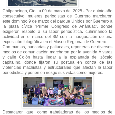
Chilpancingo, Gto., a 09 de marzo del 2025.- Por quinto año
consecutivo, mujeres periodistas de Guerrero marcharon
este domingo 9 de marzo del parque Unidos por Guerrero a
la plaza cívica “Primer Congreso de Anáhuac”, donde
exigieron respeto a su labor periodística, culminando la
actividad en el marco del 8M con la inauguración de una
exposición fotográfica en el Museo Regional de Guerrero.
Con mantas, pancartas y paliacates, reporteras de diversos
medios de comunicación marcharon por la avenida Álvarez
y calle Colón hasta llegar a la explanada del zócalo
capitalino, donde fijaron su postura en contra de las
violencias machistas y estructurales que afectan la labor
periodística y ponen en riesgo sus vidas como mujeres.
Destacaron que, como trabajadoras de los medios de