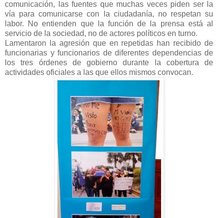
comunicación, las fuentes que muchas veces piden ser la
vía para comunicarse con la ciudadanía, no respetan su
labor. No entienden que la función de la prensa está al
servicio de la sociedad, no de actores políticos en turno.
Lamentaron la agresión que en repetidas han recibido de
funcionarias y funcionarios de diferentes dependencias de
los tres órdenes de gobierno durante la cobertura de
actividades oficiales a las que ellos mismos convocan.