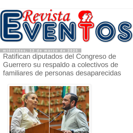
miércoles, 12 de marzo de 2025
Ratifican diputados del Congreso de
Guerrero su respaldo a colectivos de
familiares de personas desaparecidas