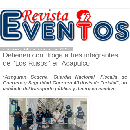
viernes, 24 de enero de 2025
Detienen con droga a tres integrantes
de "Los Rusos" en Acapulco
•Aseguran Sedena, Guardia Nacional, FIscalía de
Guerrero y Seguridad Guerrero 40 dosis de "cristal", un
vehículo del transporte público y dinero en efectivo.