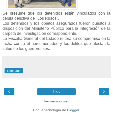
Se presume que los detenidos están vinculados con la
célula delictiva de "Los Rusos".
Los detenidos y los objetos asegurados fueron puestos a
disposición del Ministerio Público para la integración de la
carpeta de investigación correspondiente.
La Fiscalía General del Estado reitera su compromiso en la
lucha contra el narcomenudeo y los delitos que afectan la
salud de los guerrerenses.
Compartir
‹
›
Inicio
Ver versión web
Con la tecnología de
Blogger
.