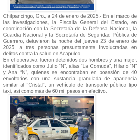
Chilpancingo, Gro., a 24 de enero de 2025.- En el marco de
las investigaciones, la Fiscalía General del Estado, en
coordinación con la Secretaría de la Defensa Nacional, la
Guardia Nacional y la Secretaría de Seguridad Pública de
Guerrero, detuvieron la noche del jueves 23 de enero de
2025, a tres personas presuntamente involucradas en
delitos contra la salud en Acapulco.
En el operativo, fueron detenidos dos hombres y una mujer,
identificados como Julio “N”, alias “La Cornuda”, Hilario “N”
y Ana “N”, quienes se encontraban en posesión de 40
envoltorios con una sustancia granulada de apariencia
similar al "Cristal", un vehículo de transporte público tipo
taxi, así como más de 60 mil pesos en efectivo.