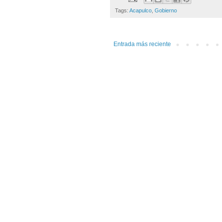
Tags:
Acapulco
,
Gobierno
Entrada más reciente