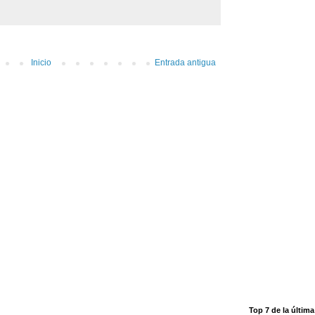
Inicio
Entrada antigua
Top 7 de la últim