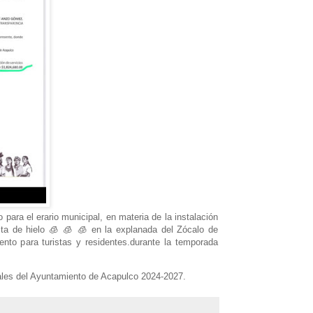
 para el erario municipal, en materia de la instalación
sta de hielo 🧊 🧊 🧊 en la explanada del Zócalo de
ento para turistas y residentes.durante la temporada
ales del Ayuntamiento de Acapulco 2024-2027.