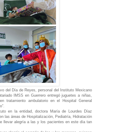
vo del Día de Reyes, personal del Instituto Mexicano
ntariado IMSS en Guerrero entregó juguetes a niñas,
en tratamiento ambulatorio en el Hospital General
o”.
ituto en la entidad, doctora María de Lourdes Díaz
en las áreas de Hospitalización, Pediatría, Hidratación
e llevar alegría a las y los pacientes en este día tan