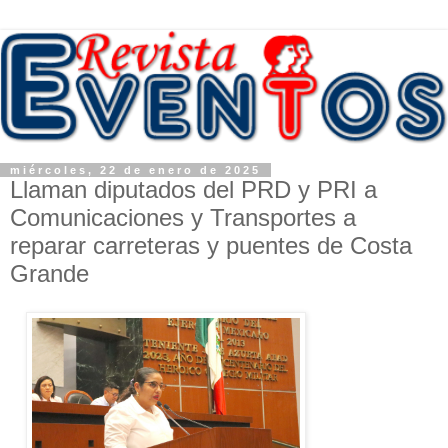
miércoles, 22 de enero de 2025
Llaman diputados del PRD y PRI a
Comunicaciones y Transportes a
reparar carreteras y puentes de Costa
Grande