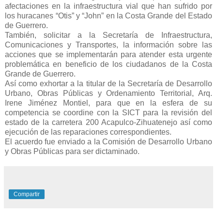
afectaciones en la infraestructura vial que han sufrido por
los huracanes “Otis” y “John” en la Costa Grande del Estado
de Guerrero.
También, solicitar a la Secretaría de Infraestructura,
Comunicaciones y Transportes, la información sobre las
acciones que se implementarán para atender esta urgente
problemática en beneficio de los ciudadanos de la Costa
Grande de Guerrero.
Así como exhortar a la titular de la Secretaría de Desarrollo
Urbano, Obras Públicas y Ordenamiento Territorial, Arq.
Irene Jiménez Montiel, para que en la esfera de su
competencia se coordine con la SICT para la revisión del
estado de la carretera 200 Acapulco-Zihuatenejo así como
ejecución de las reparaciones correspondientes.
El acuerdo fue enviado a la Comisión de Desarrollo Urbano
y Obras Públicas para ser dictaminado.
Compartir