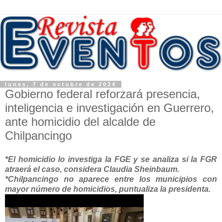
lunes, 7 de octubre de 2024
Gobierno federal reforzará presencia,
inteligencia e investigación en Guerrero,
ante homicidio del alcalde de
Chilpancingo
*El homicidio lo investiga la FGE y se analiza si la FGR
atraerá el caso, considera Claudia Sheinbaum.
*Chilpancingo no aparece entre los municipios con
mayor número de homicidios, puntualiza la presidenta.