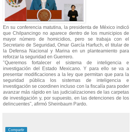
En su conferencia matutina, la presidenta de México indicó
que Chilpancingo no aparece dentro de los municipios de
mayor número de homicidios, pero se trabaja con el
Secretario de Seguridad, Omar García Harfuch, el titular de
la Defensa Nacional y Marina en un planteamiento para
reforzar la seguridad en Guerrero.
"Queremos fortalecer el sistema de inteligencia e
investigación del Estado Mexicano. Y para ello se va a
presentar modificaciones a la ley que permitan que para la
seguridad pública los sistemas de inteligencia e
investigación se coordinen incluso con la fiscalía para poder
avanzar más rápido en las judicializaciones de las carpetas
de investigación y, por supuesto, en las detenciones de los
delincuentes", afirmó Sheinbaum Pardo.
Compartir