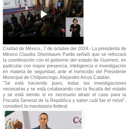
Ciudad de México., 7 de octubre del 2024.- La presidenta de
México Claudia Sheinbaum Pardo señaló que se reforzará
la coordinación con el gobierno del estado de Guerrero, en
particular con mayor presencia, inteligencia e investigación
en materia de seguridad, ante el homicidio del Presidente
Municipal de Chilpancingo, Alejandro Arcos Catalán.
"Se está haciendo pues, todas las investigaciones
necesarias y se está colaborando con la fiscalía del estado
y se está viendo si es necesario atraer el caso para la
Fiscalía General de la República y saber cuál fue el móvil",
consideró la mandataria federal.