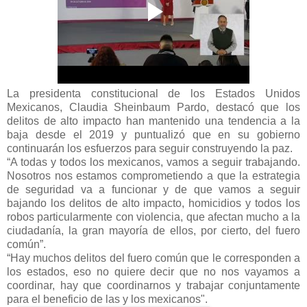
La presidenta constitucional de los Estados Unidos
Mexicanos, Claudia Sheinbaum Pardo, destacó que los
delitos de alto impacto han mantenido una tendencia a la
baja desde el 2019 y puntualizó que en su gobierno
continuarán los esfuerzos para seguir construyendo la paz.
“A todas y todos los mexicanos, vamos a seguir trabajando.
Nosotros nos estamos comprometiendo a que la estrategia
de seguridad va a funcionar y de que vamos a seguir
bajando los delitos de alto impacto, homicidios y todos los
robos particularmente con violencia, que afectan mucho a la
ciudadanía, la gran mayoría de ellos, por cierto, del fuero
común”.
“Hay muchos delitos del fuero común que le corresponden a
los estados, eso no quiere decir que no nos vayamos a
coordinar, hay que coordinarnos y trabajar conjuntamente
para el beneficio de las y los mexicanos".