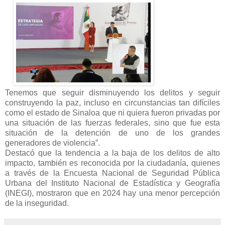
Tenemos que seguir disminuyendo los delitos y seguir
construyendo la paz, incluso en circunstancias tan difíciles
como el estado de Sinaloa que ni quiera fueron privadas por
una situación de las fuerzas federales, sino que fue esta
situación de la detención de uno de los grandes
generadores de violencia”.
Destacó que la tendencia a la baja de los delitos de alto
impacto, también es reconocida por la ciudadanía, quienes
a través de la Encuesta Nacional de Seguridad Pública
Urbana del Instituto Nacional de Estadística y Geografía
(INEGI), mostraron que en 2024 hay una menor percepción
de la inseguridad.