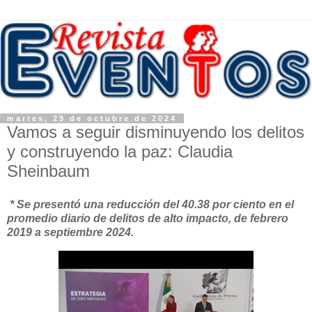
martes, 29 de octubre de 2024
Vamos a seguir disminuyendo los delitos
y construyendo la paz: Claudia
Sheinbaum
* Se presentó una reducción del 40.38 por ciento en el
promedio diario de delitos de alto impacto, de febrero
2019 a septiembre 2024.