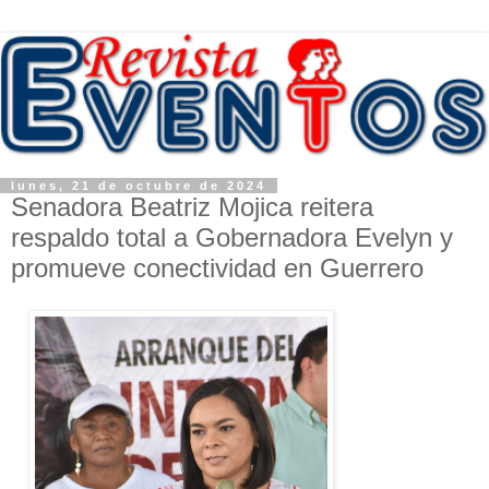
lunes, 21 de octubre de 2024
Senadora Beatriz Mojica reitera
respaldo total a Gobernadora Evelyn y
promueve conectividad en Guerrero