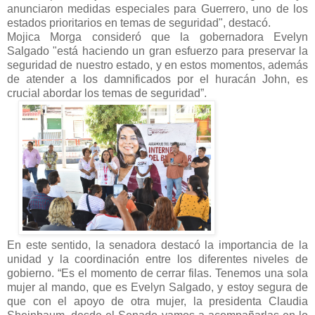
anunciaron medidas especiales para Guerrero, uno de los
estados prioritarios en temas de seguridad", destacó.
Mojica Morga consideró que la gobernadora Evelyn
Salgado "está haciendo un gran esfuerzo para preservar la
seguridad de nuestro estado, y en estos momentos, además
de atender a los damnificados por el huracán John, es
crucial abordar los temas de seguridad”.
En este sentido, la senadora destacó la importancia de la
unidad y la coordinación entre los diferentes niveles de
gobierno. “Es el momento de cerrar filas. Tenemos una sola
mujer al mando, que es Evelyn Salgado, y estoy segura de
que con el apoyo de otra mujer, la presidenta Claudia