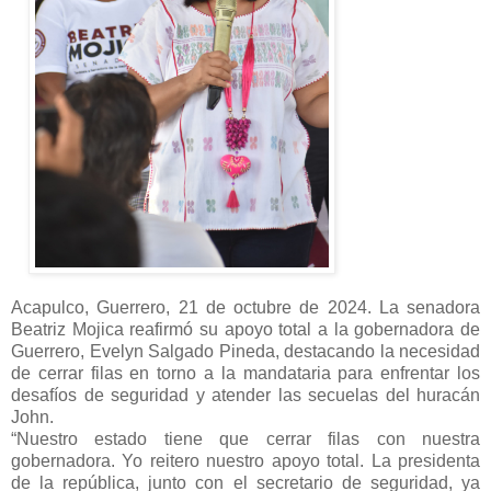
Acapulco, Guerrero, 21 de octubre de 2024. La senadora
Beatriz Mojica reafirmó su apoyo total a la gobernadora de
Guerrero, Evelyn Salgado Pineda, destacando la necesidad
de cerrar filas en torno a la mandataria para enfrentar los
desafíos de seguridad y atender las secuelas del huracán
John.
“Nuestro estado tiene que cerrar filas con nuestra
gobernadora. Yo reitero nuestro apoyo total. La presidenta
de la república, junto con el secretario de seguridad, ya