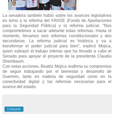
La senadora también habló sobre los avances legislativos
en torno a la reforma del FANSE (Fondo de Aportaciones
para la Seguridad Pública) y la reforma judicial. “Nos
comprometimos a sacar adelante estas reformas. Hasta el
momento, llevamos seis reformas constitucionales y dos
secundarias. La reforma judicial es histórica y va a
transformar el poder judicial para bien”, explicó Mojica,
quien subrayó el trabajo intenso que ha llevado a cabo el
Senado para apoyar el proyecto de la presidenta Claudia
Sheinbaum.
Con estas acciones, Beatriz Mojica reafirma su compromiso
de seguir trabajando por el bienestar y desarrollo de
Guerrero, tanto en materia de seguridad como en la
conectividad digital y las reformas necesarias para el
avance del estado.
Compartir