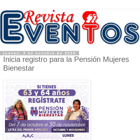
jueves, 3 de octubre de 2024
Inicia registro para la Pensión Mujeres
Bienestar