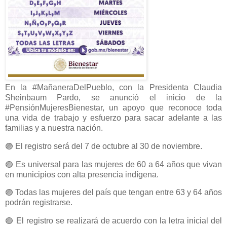
En la #MañaneraDelPueblo, con la Presidenta Claudia
Sheinbaum Pardo, se anunció el inicio de la
#PensiónMujeresBienestar, un apoyo que reconoce toda
una vida de trabajo y esfuerzo para sacar adelante a las
familias y a nuestra nación.
🟣 El registro será del 7 de octubre al 30 de noviembre.
🟣 Es universal para las mujeres de 60 a 64 años que vivan
en municipios con alta presencia indígena.
🟣 Todas las mujeres del país que tengan entre 63 y 64 años
podrán registrarse.
🟣 El registro se realizará de acuerdo con la letra inicial del