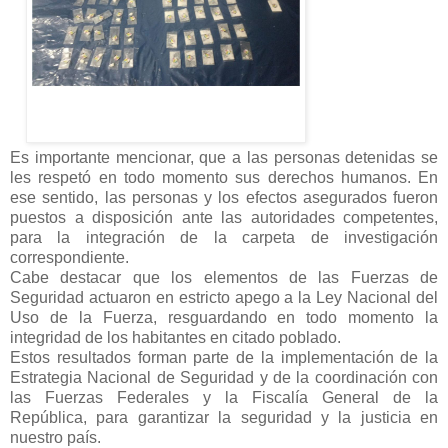
Es importante mencionar, que a las personas detenidas se
les respetó en todo momento sus derechos humanos. En
ese sentido, las personas y los efectos asegurados fueron
puestos a disposición ante las autoridades competentes,
para la integración de la carpeta de investigación
correspondiente.
Cabe destacar que los elementos de las Fuerzas de
Seguridad actuaron en estricto apego a la Ley Nacional del
Uso de la Fuerza, resguardando en todo momento la
integridad de los habitantes en citado poblado.
Estos resultados forman parte de la implementación de la
Estrategia Nacional de Seguridad y de la coordinación con
las Fuerzas Federales y la Fiscalía General de la
República, para garantizar la seguridad y la justicia en
nuestro país.