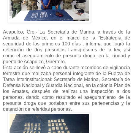
Acapulco, Gro.- La Secretaría de Marina, a través de la
Armada de México, en el marco de la “Estrategia de
seguridad de los primeros 100 días", informa que logró la
detención de dos presuntos transgresores de la ley, así
como el aseguramiento de presunta droga, en la ciudad y
puerto de Acapulco, Guerrero.
Esta acción se llevó a cabo durante recorridos de vigilancia
terrestre que realizaba personal integrante de la Fuerza de
Tarea Interinstitucional: Secretaría de Marina, Secretaría de
Defensa Nacional y Guardia Nacional, en la colonia Plan de
los Amates, después de realizar una inspección a dos
personas, dando como resultado el aseguramiento de la
presunta droga que portaban entre sus pertenencias y la
detención de referidas personas.