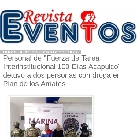
lunes, 4 de noviembre de 2024
Personal de "Fuerza de Tarea
Interinstitucional 100 Días Acapulco"
detuvo a dos personas con droga en
Plan de los Amates