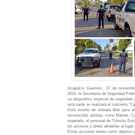
Acapulco, Guerrero., 27 de noviembr
2024, la Secretaría de Seguridad Públ
un dispositivo especial de seguridad
esta tarde se realizará el concierto “C
Este evento de entrada libre para el
reconocidos artistas como Matute, Cal
esperada, el personal de Tránsito Esta
los accesos y áreas aledañas al lugar 
Estas acciones tienen como objetivo gar