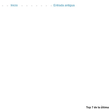
Inicio
Entrada antigua
Top 7 de la últim