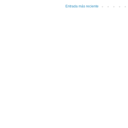
Entrada más reciente