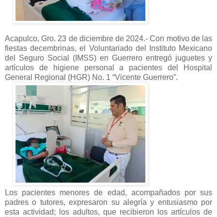
Acapulco, Gro. 23 de diciembre de 2024.- Con motivo de las
fiestas decembrinas, el Voluntariado del Instituto Mexicano
del Seguro Social (IMSS) en Guerrero entregó juguetes y
artículos de higiene personal a pacientes del Hospital
General Regional (HGR) No. 1 “Vicente Guerrero”.
Los pacientes menores de edad, acompañados por sus
padres o tutores, expresaron su alegría y entusiasmo por
esta actividad; los adultos, que recibieron los artículos de