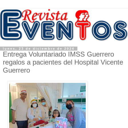
lunes, 23 de diciembre de 2024
Entrega Voluntariado IMSS Guerrero
regalos a pacientes del Hospital Vicente
Guerrero