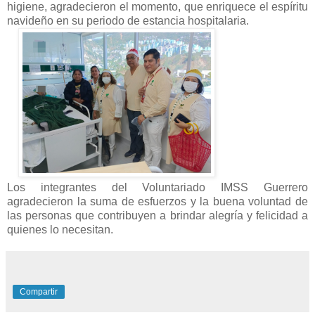
higiene, agradecieron el momento, que enriquece el espíritu
navideño en su periodo de estancia hospitalaria.
Los integrantes del Voluntariado IMSS Guerrero
agradecieron la suma de esfuerzos y la buena voluntad de
las personas que contribuyen a brindar alegría y felicidad a
quienes lo necesitan.
Compartir