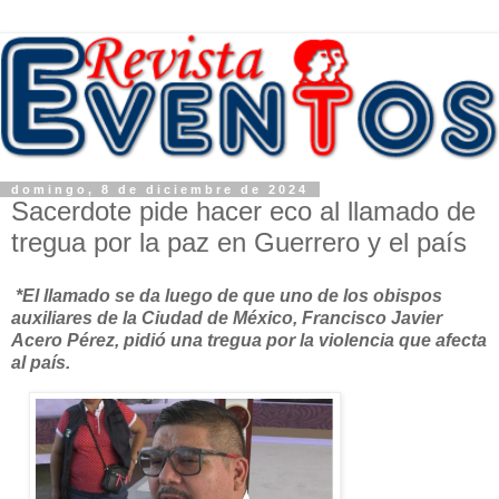
domingo, 8 de diciembre de 2024
Sacerdote pide hacer eco al llamado de
tregua por la paz en Guerrero y el país
*El llamado se da luego de que uno de los obispos
auxiliares de la Ciudad de México, Francisco Javier
Acero Pérez, pidió una tregua por la violencia que afecta
al país.