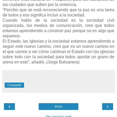
las ciudades que sufren por la violencia.
“Percibo que se está reconociendo que la paz es una tarea
de todos y eso significa incluir a la sociedad.
Cuando hablo de la sociedad es la sociedad civil
organizada, los medios de comunicación, creo que todos
estamos aprendiendo a construir paz porque no es algo que
sepamos.
El Estado, las iglesias y la sociedad estamos aprendiendo a
seguir este nuevo camino, creo que es un nuevo camino en
el que vamos a ver cómo caminan el Estado con las iglesias
sobre todo con la sociedad para todos aportar un grano de
arena en esto”, añadió. (Jorge Balvanera)
Compartir
‹
›
Inicio
Ver versión web