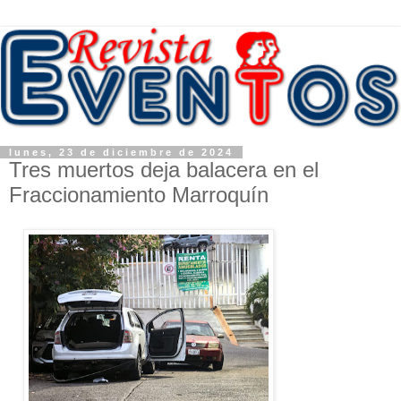
lunes, 23 de diciembre de 2024
Tres muertos deja balacera en el
Fraccionamiento Marroquín