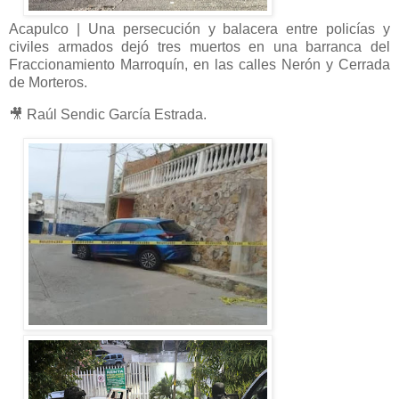
Acapulco | Una persecución y balacera entre policías y
civiles armados dejó tres muertos en una barranca del
Fraccionamiento Marroquín, en las calles Nerón y Cerrada
de Morteros.
🎥 Raúl Sendic García Estrada.