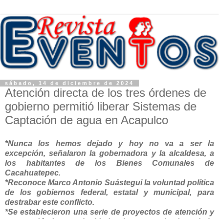
sábado, 14 de diciembre de 2024
Atención directa de los tres órdenes de
gobierno permitió liberar Sistemas de
Captación de agua en Acapulco
*Nunca los hemos dejado y hoy no va a ser la
excepción, señalaron la gobernadora y la alcaldesa, a
los habitantes de los Bienes Comunales de
Cacahuatepec.
*Reconoce Marco Antonio Suástegui la voluntad política
de los gobiernos federal, estatal y municipal, para
destrabar este conflicto.
*Se establecieron una serie de proyectos de atención y