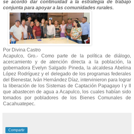
se acordó dar continuidad a la estrategia de trabajo
conjunta para apoyar a las comunidades rurales.
Por Divina Castro
Acapulco, Gro.- Como parte de la política de diálogo,
acercamiento y de atención directa a la población, la
gobernadora Evelyn Salgado Pineda, la alcaldesa Abelina
López Rodríguez y el delegado de los programas federales
del Bienestar, Iván Hernández Díaz, intervinieron para lograr
la liberación de los Sistemas de Captación Papagayo I y II
que abastecen de agua a Acapulco, los cuales habían sido
tomados por pobladores de los Bienes Comunales de
Cacahuatepec.
Compartir