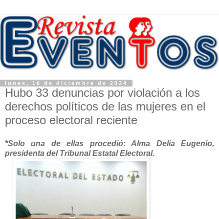
lunes, 16 de diciembre de 2024
Hubo 33 denuncias por violación a los
derechos políticos de las mujeres en el
proceso electoral reciente
*Solo una de ellas procedió: Alma Delia Eugenio,
presidenta del Tribunal Estatal Electoral.