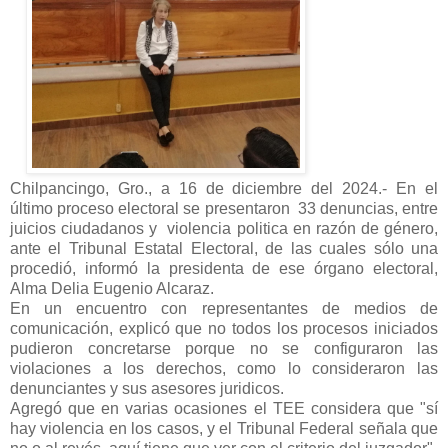
Chilpancingo, Gro., a 16 de diciembre del 2024.- En el
último proceso electoral se presentaron 33 denuncias, entre
juicios ciudadanos y violencia politica en razón de género,
ante el Tribunal Estatal Electoral, de las cuales sólo una
procedió, informó la presidenta de ese órgano electoral,
Alma Delia Eugenio Alcaraz.
En un encuentro con representantes de medios de
comunicación, explicó que no todos los procesos iniciados
pudieron concretarse porque no se configuraron las
violaciones a los derechos, como lo consideraron las
denunciantes y sus asesores juridicos.
Agregó que en varias ocasiones el TEE considera que "sí
hay violencia en los casos, y el Tribunal Federal señala que