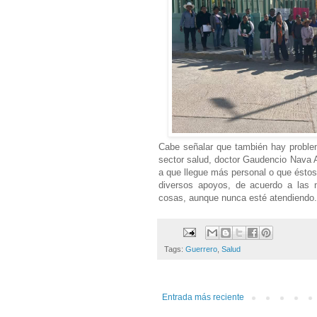
Cabe señalar que también hay problem
sector salud, doctor Gaudencio Nava
a que llegue más personal o que éstos 
diversos apoyos, de acuerdo a las n
cosas, aunque nunca esté atendiendo.
Tags:
Guerrero
,
Salud
Entrada más reciente