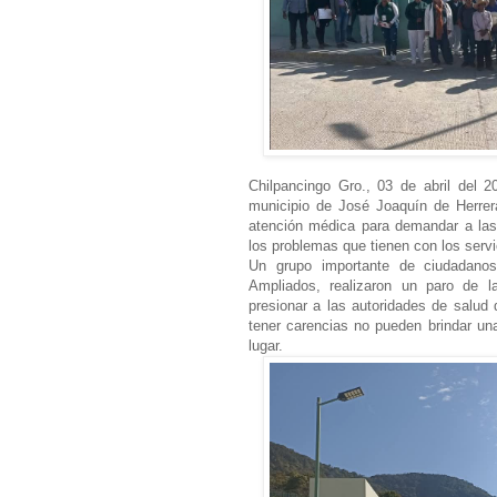
Chilpancingo Gro., 03 de abril del 
municipio de José Joaquín de Herrer
atención médica para demandar a las 
los problemas que tienen con los servi
Un grupo importante de ciudadanos
Ampliados, realizaron un paro de 
presionar a las autoridades de salud 
tener carencias no pueden brindar u
lugar.