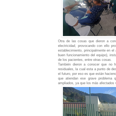
Otra de las cosas que dieron a con
electricidad, provocando con ello p
establecimiento, principalmente en el 
buen funcionamiento del equipo), inst
de los pacientes, entre otras cosas.
También dieron a conocer que no h
residuales, la cual esta a punto de d
el futuro, por eso es que están hacien
que atiendan ese grave problema q
ampliados, ya que los más afectados v