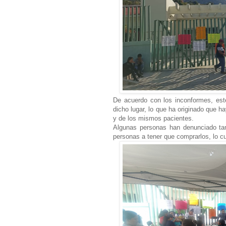
De acuerdo con los inconformes, est
dicho lugar, lo que ha originado que h
y de los mismos pacientes.
Algunas personas han denunciado tam
personas a tener que comprarlos, lo c