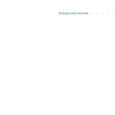
Entrada más reciente