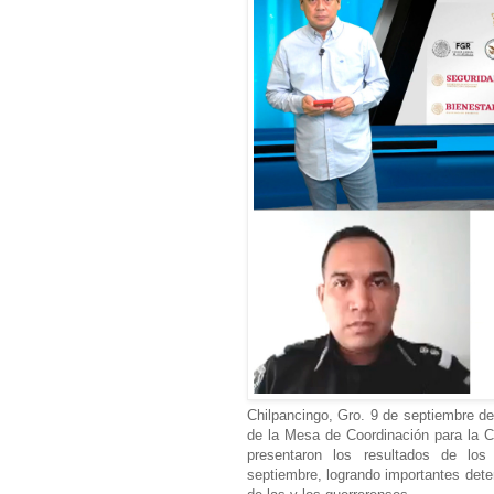
Chilpancingo, Gro. 9 de septiembre del
de la Mesa de Coordinación para la 
presentaron los resultados de los
septiembre, logrando importantes dete