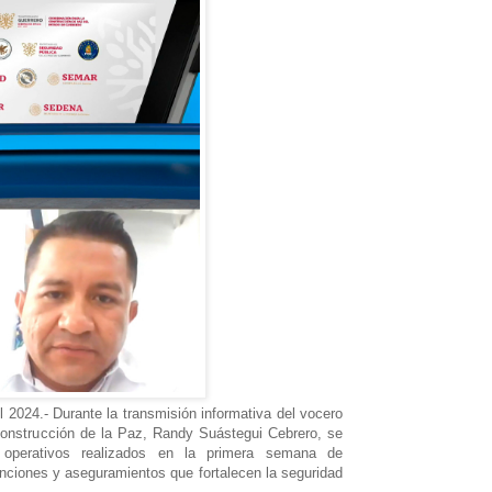
 2024.- Durante la transmisión informativa del vocero
Construcción de la Paz, Randy Suástegui Cebrero, se
 operativos realizados en la primera semana de
nciones y aseguramientos que fortalecen la seguridad