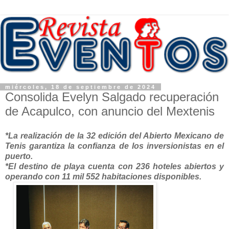
miércoles, 18 de septiembre de 2024
Consolida Evelyn Salgado recuperación
de Acapulco, con anuncio del Mextenis
*La realización de la 32 edición del Abierto Mexicano de
Tenis garantiza la confianza de los inversionistas en el
puerto.
*El destino de playa cuenta con 236 hoteles abiertos y
operando con 11 mil 552 habitaciones disponibles.